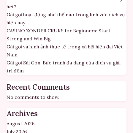
het?
Gái gọi hoạt động như thế nào trong lĩnh vực dịch vụ
hiện nay
CASINO ZONDER CRUKS for Beginners: Start
Strong and Win Big
Gái gọi và hình ảnh thực tế trong xã hội hiện đại Việt
Nam
Gái gọi Sài Gòn: Bức tranh đa dạng của dịch vụ giải
trí đêm
Recent Comments
No comments to show.
Archives
August 2026
July 2026