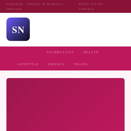
Lifestyle, Culture & Women's
Write For Us
·
Interest
Contact
BUSINESS
TECHNOLOGY
HEALTH
LIFESTYLE
FINANCE
TRAVEL