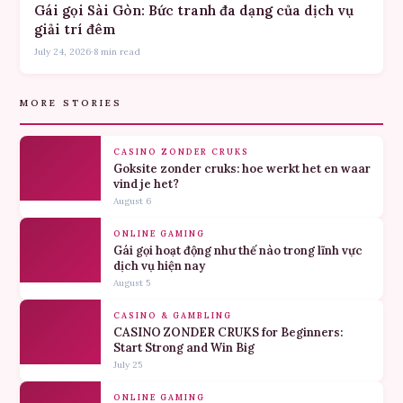
Gái gọi Sài Gòn: Bức tranh đa dạng của dịch vụ
giải trí đêm
July 24, 2026
·
8 min read
MORE STORIES
CASINO ZONDER CRUKS
Goksite zonder cruks: hoe werkt het en waar
vind je het?
August 6
ONLINE GAMING
Gái gọi hoạt động như thế nào trong lĩnh vực
dịch vụ hiện nay
August 5
CASINO & GAMBLING
CASINO ZONDER CRUKS for Beginners:
Start Strong and Win Big
July 25
ONLINE GAMING