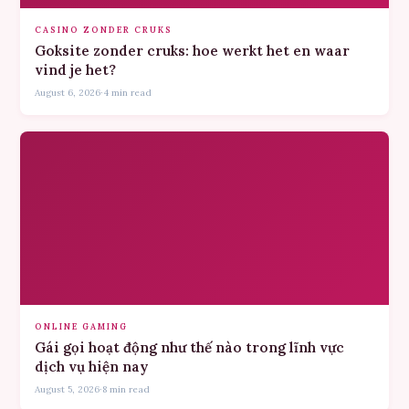
CASINO ZONDER CRUKS
Goksite zonder cruks: hoe werkt het en waar
vind je het?
August 6, 2026
·
4 min read
ONLINE GAMING
Gái gọi hoạt động như thế nào trong lĩnh vực
dịch vụ hiện nay
August 5, 2026
·
8 min read